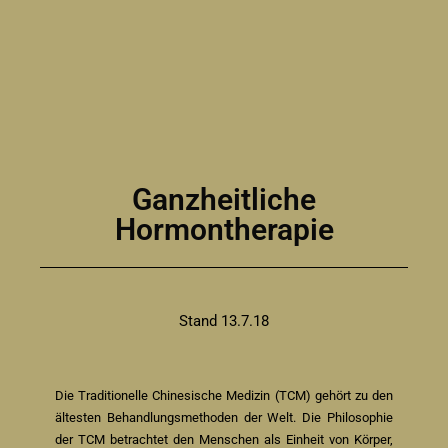
Ganzheitliche
Hormontherapie
Stand 13.7.18
Die Traditionelle Chinesische Medizin (TCM) gehört zu den
ältesten Behandlungsmethoden der Welt. Die Philosophie
der TCM betrachtet den Menschen als Einheit von Körper,