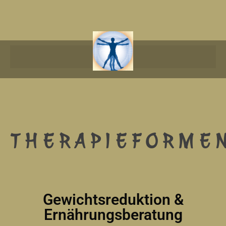
THERAPIEFORME
Gewichtsreduktion &
Ernährungsberatung