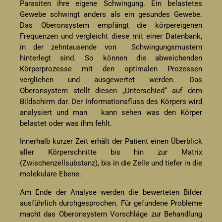
Parasiten ihre eigene Schwingung. Ein belastetes
Gewebe schwingt anders als ein gesundes Gewebe.
Das Oberonsystem empfängt die körpereigenen
Frequenzen und vergleicht diese mit einer Datenbank,
in der zehntausende von Schwingungsmustern
hinterlegt sind. So können die abweichenden
Körperprozesse mit den optimalen Prozessen
verglichen und ausgewertet werden. Das
Oberonsystem stellt diesen „Unterschied“ auf dem
Bildschirm dar. Der Informationsfluss des Körpers wird
analysiert und man kann sehen was den Körper
belastet oder was ihm fehlt.
Innerhalb kurzer Zeit erhält der Patient einen Überblick
aller Körperschnitte bis hin zur Matrix
(Zwischenzellsubstanz), bis in die Zelle und tiefer in die
molekulare Ebene.
Am Ende der Analyse werden die bewerteten Bilder
ausführlich durchgesprochen. Für gefundene Probleme
macht das Oberonsystem Vorschläge zur Behandlung