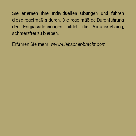
Sie erlernen Ihre individuellen Übungen und führen
diese regelmäßig durch. Die regelmäßige Durchführung
der Engpassdehnungen bildet die Voraussetzung,
schmerzfrei zu bleiben.
Erfahren Sie mehr:
www-Liebscher-bracht.com