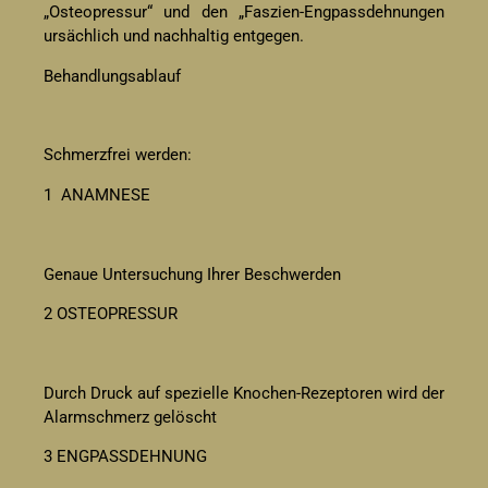
„Osteopressur“ und den „Faszien-Engpassdehnungen
ursächlich und nachhaltig entgegen.
Behandlungsablauf
Schmerzfrei werden:
1
ANAMNESE
Genaue Untersuchung Ihrer Beschwerden
2 OSTEOPRESSUR
Durch Druck auf spezielle Knochen-Rezeptoren wird der
Alarmschmerz gelöscht
3 ENGPASSDEHNUNG