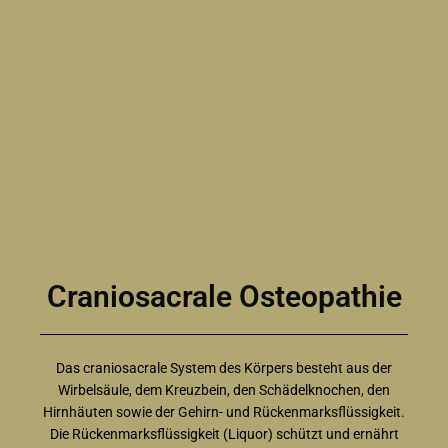
Craniosacrale Osteopathie
Das craniosacrale System des Körpers besteht aus der
Wirbelsäule, dem Kreuzbein, den Schädelknochen, den
Hirnhäuten sowie der Gehirn- und Rückenmarksflüssigkeit.
Die Rückenmarksflüssigkeit (Liquor) schützt und ernährt