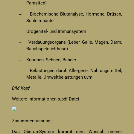
Parasiten)
Biochemische Blutanalyse, Hormone, Drüsen,
–
Schleimhäute
Urogenital- und Immunsystem
–
Verdauungsorgane (Leber, Galle, Magen, Darm,
–
Bauchspeicheldrüse)
Knochen, Sehnen, Bänder
–
Belastungen durch Allergene, Nahrungsmittel,
–
Metalle, Umweltbelastungen uvm.
Bild Kopf
Weitere Informationen s.pdf-Datei
Zusammenfassung:
Das Oberon-System kommt dem Wunsch meiner