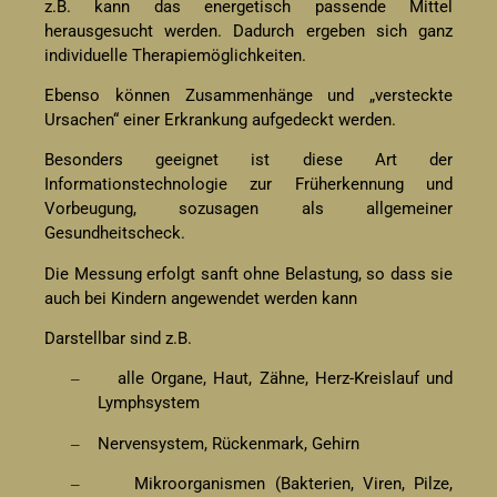
z.B. kann das energetisch passende Mittel
herausgesucht werden. Dadurch ergeben sich ganz
individuelle Therapiemöglichkeiten.
Ebenso können Zusammenhänge und „versteckte
Ursachen“ einer Erkrankung aufgedeckt werden.
Besonders geeignet ist diese Art der
Informationstechnologie zur Früherkennung und
Vorbeugung, sozusagen als allgemeiner
Gesundheitscheck.
Die Messung erfolgt sanft ohne Belastung, so dass sie
auch bei Kindern angewendet werden kann
Darstellbar sind z.B.
alle Organe, Haut, Zähne, Herz-Kreislauf und
–
Lymphsystem
Nervensystem, Rückenmark, Gehirn
–
Mikroorganismen (Bakterien, Viren, Pilze,
–