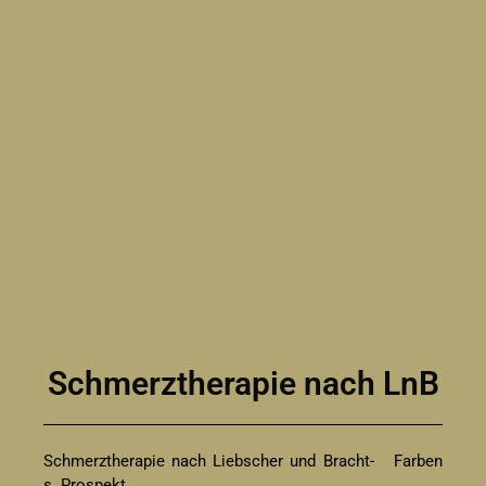
Schmerztherapie nach LnB
Schmerztherapie nach Liebscher und Bracht- Farben
s. Prospekt