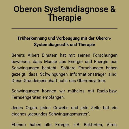
Oberon Systemdiagnose &
Therapie
Früherkennung und Vorbeugung mit der Oberon-
Systemdiagnostik und Therapie
Bereits Albert Einstein hat mit seinen Forschungen
bewiesen, dass Masse aus Energie und Energie aus
Schwingungen besteht. Spätere Forschungen haben
gezeigt, dass Schwingungen Informationsträger sind.
Diese Grundeigenschaft nutzt das Oberonsystem.
Schwingungen können wir mühelos mit Radio-bzw.
Fernsehgeräten empfangen.
Jedes Organ, jedes Gewebe und jede Zelle hat ein
eigenes „gesundes Schwingungsmuster“.
Ebenso haben alle Erreger, z.B. Bakterien, Viren,