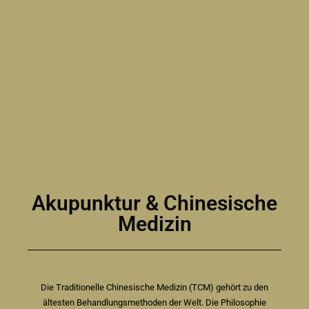
Akupunktur & Chinesische
Medizin
Die Traditionelle Chinesische Medizin (TCM) gehört zu den
ältesten Behandlungsmethoden der Welt. Die Philosophie