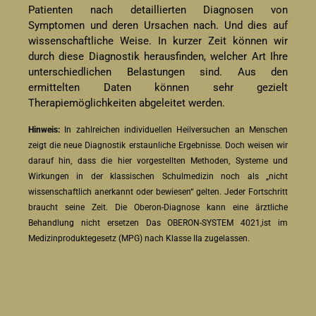
Patienten nach detaillierten Diagnosen von
Symptomen und deren Ursachen nach. Und dies auf
wissenschaftliche Weise. In kurzer Zeit können wir
durch diese Diagnostik herausfinden, welcher Art Ihre
unterschiedlichen Belastungen sind. Aus den
ermittelten Daten können sehr gezielt
Therapiemöglichkeiten abgeleitet werden.
Hinweis:
In zahlreichen individuellen Heilversuchen an Menschen
zeigt die neue Diagnostik erstaunliche Ergebnisse. Doch weisen wir
darauf hin, dass die hier vorgestellten Methoden, Systeme und
Wirkungen in der klassischen Schulmedizin noch als „nicht
wissenschaftlich anerkannt oder bewiesen“ gelten. Jeder Fortschritt
braucht seine Zeit. Die Oberon-Diagnose kann eine ärztliche
Behandlung nicht ersetzen Das OBERON-SYSTEM 4021,ist im
Medizinproduktegesetz (MPG) nach Klasse IIa zugelassen.