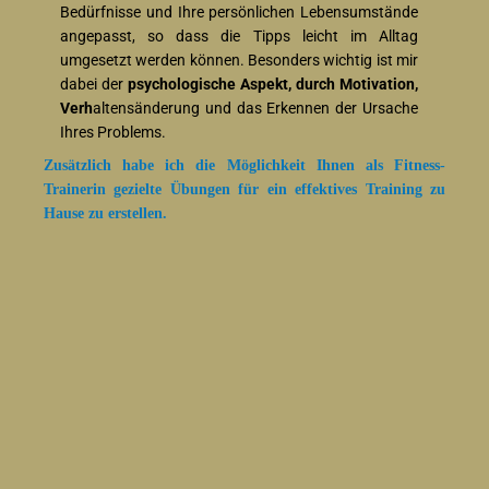
Bedürfnisse und Ihre persönlichen Lebensumstände
angepasst, so dass die Tipps leicht im Alltag
umgesetzt werden können. Besonders wichtig ist mir
dabei der
psychologische Aspekt, durch Motivation,
Verh
altensänderung und das Erkennen der Ursache
Ihres Problems.
Zusätzlich habe ich die Möglichkeit Ihnen als Fitness-
Trainerin gezielte Übungen für ein effektives Training zu
Hause zu erstellen.