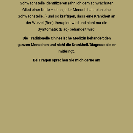
Schwachstelle identifizieren (ähnlich dem schwächsten
Glied einer Kette – denn jeder Mensch hat solch eine
Schwachstelle…) und so kräftigen, dass eine Krankheit an
der Wurzel (Ben) therapiert wird und nicht nur die
Symtomatik (Biao) behandelt wird.
Die Traditionelle Chinesische Medizin behandelt den
ganzen Menschen und nicht die Krankheit/Diagnose die er
mitbringt.
Bei Fragen sprechen Sie mich gerne an!