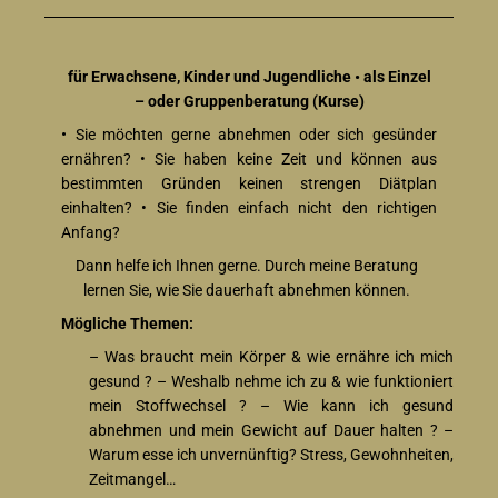
für Erwachsene, Kinder und Jugendliche • als Einzel
– oder Gruppenberatung (Kurse)
•
Sie möchten gerne abnehmen oder sich gesünder
ernähren? • Sie haben keine Zeit und können aus
bestimmten Gründen keinen strengen Diätplan
einhalten? • Sie finden einfach nicht den richtigen
Anfang?
Dann helfe ich Ihnen gerne. Durch meine Beratung
lernen Sie, wie Sie dauerhaft abnehmen können.
Mögliche Themen:
– Was braucht mein Körper & wie ernähre ich mich
gesund ? – Weshalb nehme ich zu & wie funktioniert
mein Stoffwechsel ? – Wie kann ich gesund
abnehmen und mein Gewicht auf Dauer halten ? –
Warum esse ich unvernünftig? Stress, Gewohnheiten,
Zeitmangel…