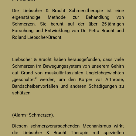
Die Liebscher & Bracht Schmerztherapie ist eine
eigenständige Methode zur Behandlung von
Schmerzen. Sie beruht auf der über 25-jährigen
Forschung und Entwicklung von Dr. Petra Bracht und
Roland Liebscher-Bracht.
Liebscher & Bracht haben herausgefunden, dass viele
Schmerzen im Bewegungssystem von unserem Gehirn
auf Grund von muskulär-faszialen Ungleichgewichten
„geschaltet“ werden, um den Körper vor Arthrose,
Bandscheibenvorfällen und anderen Schädigungen zu
schützen
(Alarm–Schmerzen).
Diesem schmerzverursachenden Mechanismus wirkt
die Liebscher & Bracht Therapie mit speziellen